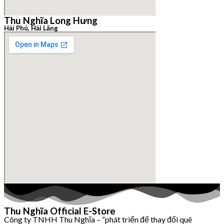
Thu Nghĩa Long Hưng
Hải Phú, Hải Lăng
Thu Nghĩa Official E-Store
Công ty TNHH Thu Nghĩa – “phát triển để thay đổi quê