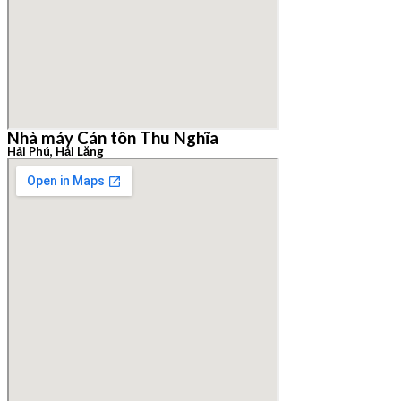
Nhà máy Cán tôn Thu Nghĩa
Hải Phú, Hải Lăng