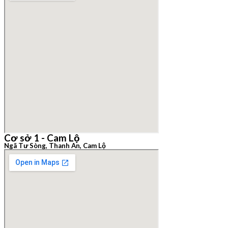
Cơ sở 1 - Cam Lộ
Ngã Tư Sòng, Thanh An, Cam Lộ