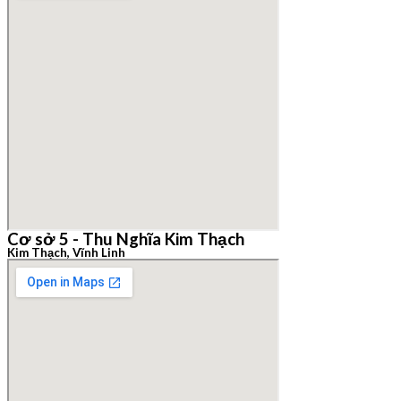
Cơ sở 5 - Thu Nghĩa Kim Thạch
Kim Thạch, Vĩnh Linh