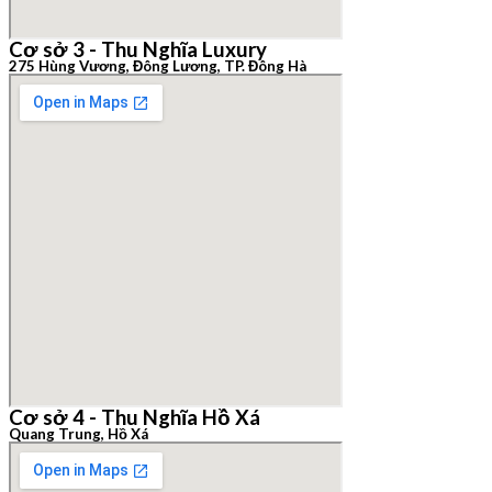
Cơ sở 3 - Thu Nghĩa Luxury
275 Hùng Vương, Đông Lương, TP. Đông Hà
Cơ sở 4 - Thu Nghĩa Hồ Xá
Quang Trung, Hồ Xá