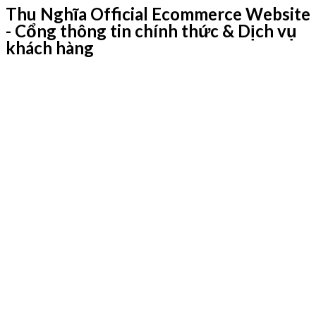
Thu Nghĩa Official Ecommerce Website
- Cổng thông tin chính thức & Dịch vụ
khách hàng