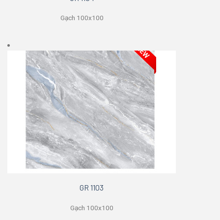
Gạch 100x100
GR 1103
Gạch 100x100