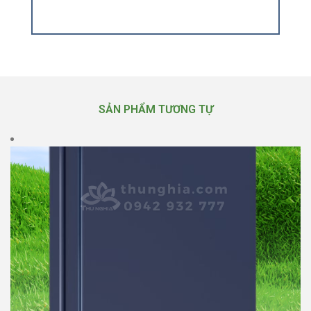
SẢN PHẨM TƯƠNG TỰ