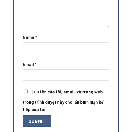
Name
*
Email
*
Lưu tên của tôi, email, và trang web
trong trình duyệt này cho lần bình luận kế
tiếp của tôi.