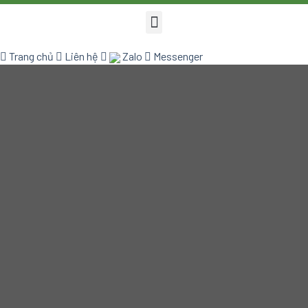
Trang chủ
Liên hệ
Zalo
Messenger