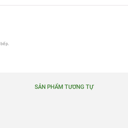
 bếp.
SẢN PHẨM TƯƠNG TỰ