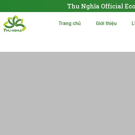
Thu Nghĩa Official Ec
Trang chủ
Giới thiệu
L