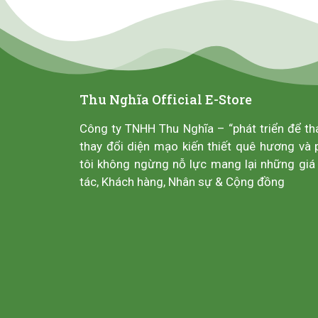
Thu Nghĩa Official E-Store
Công ty TNHH Thu Nghĩa – “phát triển để th
thay đổi diện mạo kiến thiết quê hương và 
tôi không ngừng nỗ lực mang lại những giá 
tác, Khách hàng, Nhân sự & Cộng đồng