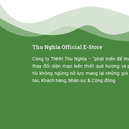
Thu Nghĩa Official E-Store
Công ty TNHH Thu Nghĩa – “phát triển để th
thay đổi diện mạo kiến thiết quê hương và 
tôi không ngừng nỗ lực mang lại những giá 
tác, Khách hàng, Nhân sự & Cộng đồng