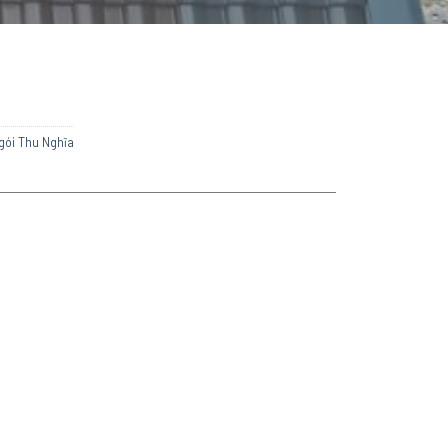
gói Thu Nghĩa