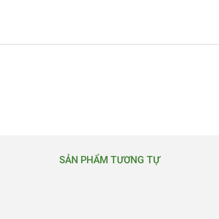
SẢN PHẨM TƯƠNG TỰ