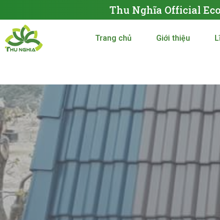
Thu Nghĩa Official Ec
Trang chủ
Giới thiệu
L