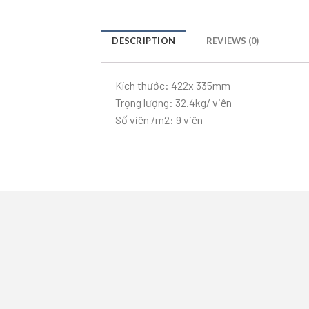
DESCRIPTION
REVIEWS (0)
Kích thước: 422x 335mm
Trọng lượng: 32.4kg/ viên
Số viên /m2: 9 viên