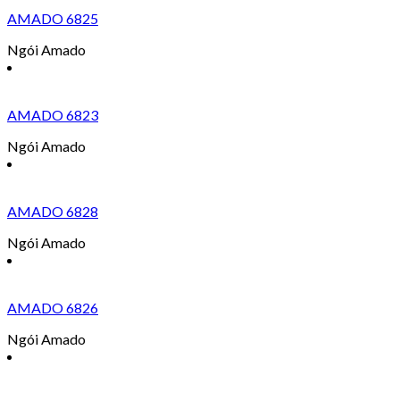
AMADO 6825
Ngói Amado
AMADO 6823
Ngói Amado
AMADO 6828
Ngói Amado
AMADO 6826
Ngói Amado