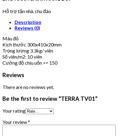
Hỗ trợ tận nhà, chu đáo
Description
Reviews (0)
Màu đỏ
Kích thước 300x410x20mm
Trọng lượng 3.3kg/ viên
Số viên/m2: 10 viên
Cường độ chịu uốn >= 150
Reviews
There are no reviews yet.
Be the first to review “TERRA TV01”
Your rating
Your review
*