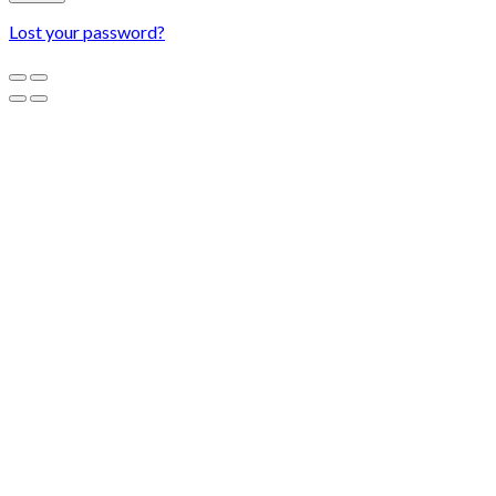
Lost your password?