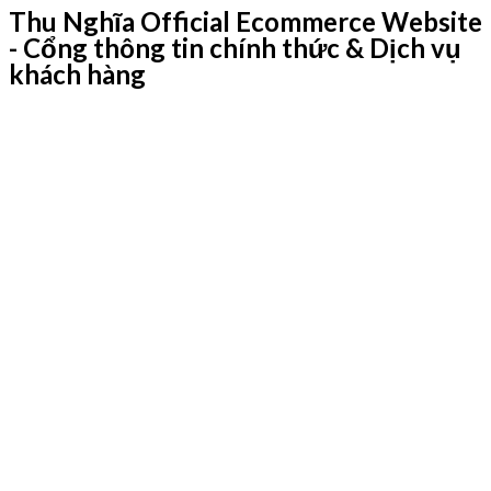
Thu Nghĩa Official Ecommerce Website
- Cổng thông tin chính thức & Dịch vụ
khách hàng