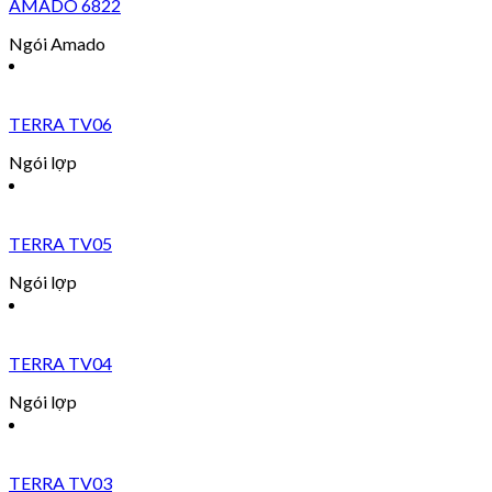
AMADO 6822
Ngói Amado
TERRA TV06
Ngói lợp
TERRA TV05
Ngói lợp
TERRA TV04
Ngói lợp
TERRA TV03